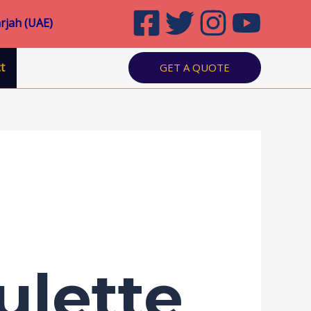
rjah (UAE)
t
GET A QUOTE
ulette