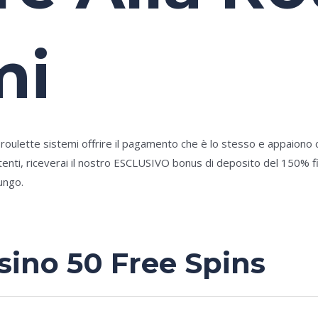
mi
a roulette sistemi offrire il pagamento che è lo stesso e appaiono
esistenti, riceverai il nostro ESCLUSIVO bonus di deposito del 150%
lungo.
sino 50 Free Spins