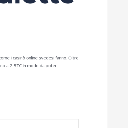
 come i casinò online svedesi fanno. Oltre
 fino a 2 BTC in modo da poter