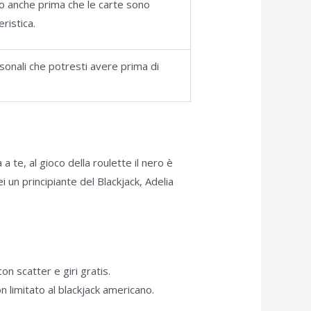
oco anche prima che le carte sono
ristica.
onali che potresti avere prima di
 a te, al gioco della roulette il nero è
un principiante del Blackjack, Adelia
n scatter e giri gratis.
 limitato al blackjack americano.