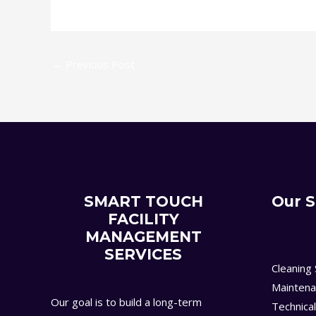
←
Previous Post
SMART TOUCH
Our S
FACILITY
MANAGEMENT
SERVICES
Cleaning 
Maintena
Our goal is to build a long-term
Technical