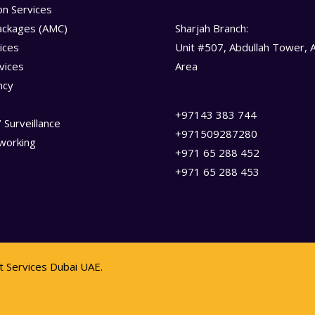
ion Services
ackages (AMC)
Sharjah Branch:
ices
Unit #507, Abdullah Tower, 
vices
Area
ncy
+97143 383 744
/ Surveillance
+971509287280
working
+971 65 288 452
+971 65 288 453
 Services Dubai UAE.