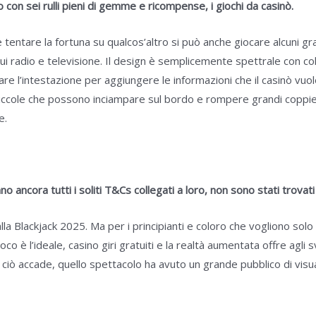
con sei rulli pieni di gemme e ricompense, i giochi da casinò.
tentare la fortuna su qualcos’altro si può anche giocare alcuni gran
ui radio e televisione. Il design è semplicemente spettrale con colori
e l’intestazione per aggiungere le informazioni che il casinò vuol
 piccole che possono inciampare sul bordo e rompere grandi coppie
e.
 ancora tutti i soliti T&Cs collegati a loro, non sono stati trovati
alla Blackjack 2025. Ma per i principianti e coloro che vogliono solo
co è l’ideale, casino giri gratuiti e la realtà aumentata offre agl
 ciò accade, quello spettacolo ha avuto un grande pubblico di visu